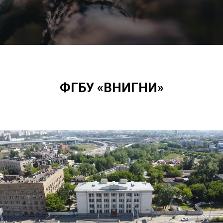
ФГБУ «ВНИГНИ»