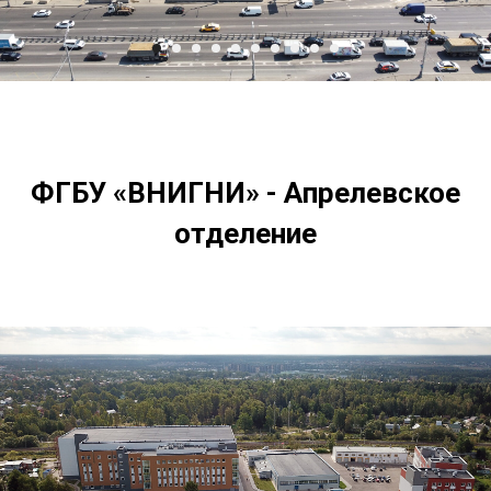
ФГБУ «ВНИГНИ» - Апрелевское
отделение