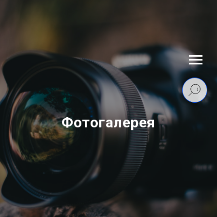
Фотогалерея