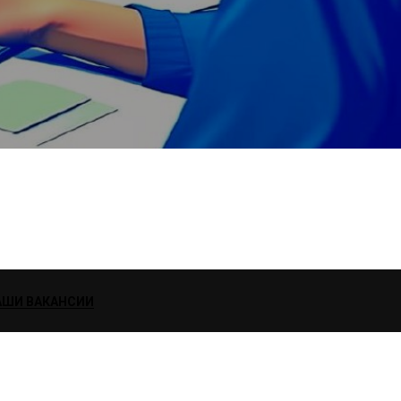
АШИ ВАКАНСИИ