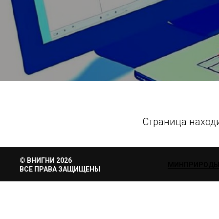
Страница находи
© ВНИГНИ 2026
МИНПРИРОД
ВСЕ ПРАВА ЗАЩИЩЕНЫ